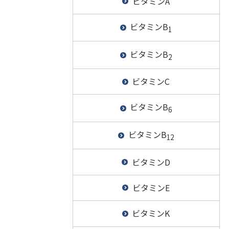
ビタミンA
ビタミンB
1
ビタミンB
2
ビタミンC
ビタミンB
6
ビタミンB
12
ビタミンD
ビタミンE
ビタミンK