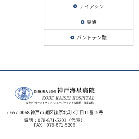
ナイアシン
葉酸
パントテン酸
〒657-0068 神戸市灘区篠原北町3丁目11番15号
電話：
078-871-5201
（代表）
FAX：078-871-5206