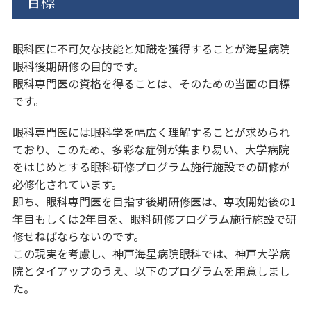
目標
眼科医に不可欠な技能と知識を獲得することが海星病院
眼科後期研修の目的です。
眼科専門医の資格を得ることは、そのための当面の目標
です。
眼科専門医には眼科学を幅広く理解することが求められ
ており、このため、多彩な症例が集まり易い、大学病院
をはじめとする眼科研修プログラム施行施設での研修が
必修化されています。
即ち、眼科専門医を目指す後期研修医は、専攻開始後の1
年目もしくは2年目を、眼科研修プログラム施行施設で研
修せねばならないのです。
この現実を考慮し、神戸海星病院眼科では、神戸大学病
院とタイアップのうえ、以下のプログラムを用意しまし
た。