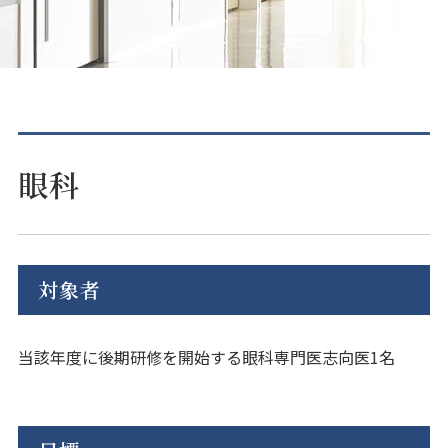
眼科
対象者
当該年度に後期研修を開始する眼科専門医志向医1名