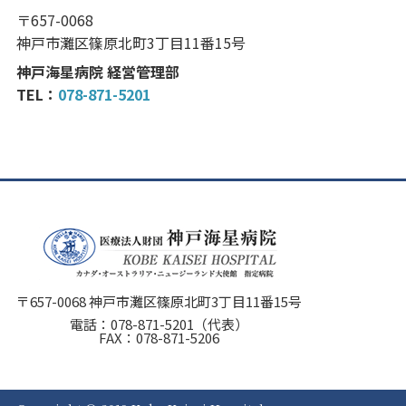
〒657-0068
神戸市灘区篠原北町3丁目11番15号
神戸海星病院 経営管理部
TEL：
078-871-5201
〒657-0068 神戸市灘区篠原北町3丁目11番15号
電話：
078-871-5201
（代表）
FAX：078-871-5206