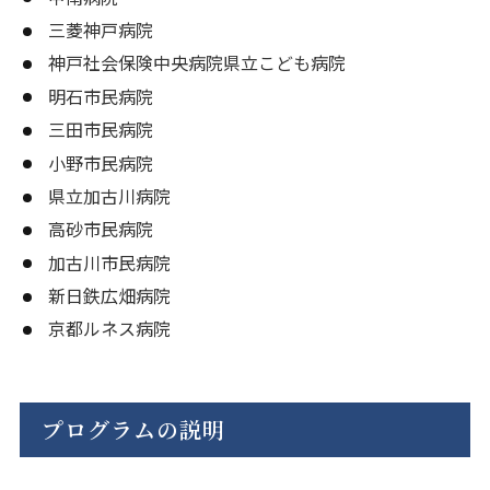
三菱神戸病院
神戸社会保険中央病院県立こども病院
明石市民病院
三田市民病院
小野市民病院
県立加古川病院
高砂市民病院
加古川市民病院
新日鉄広畑病院
京都ルネス病院
プログラムの説明