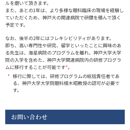
ルを磨いて頂きます。
また、あとの1年は、より多様な眼科臨床の現場を経験し
ていただくため、神戸大の関連病院で研鑽を積んで頂く
予定です。
なお、後半の2年にはフレキシビリティがあります。
即ち、高い専門性や研究、留学といったことに興味のあ
る先生は、海星病院のプログラムを離れ、神戸大学大学
院の入学を含めた、神戸大学関連病院内の研修プログラ
ムに移行することが可能です
*
。
*
移行に際しては、研修プログラムの総括責任者であ
る、神戸大学大学院眼科根木昭教授の認可が必要で
す。
お問い合わせ