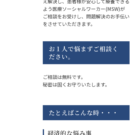
え解決し、患者様が安心して療養できる
よう医療ソーシャルワーカー(MSW)が
ご相談をお受けし、問題解決のお手伝い
をさせていただきます。
お１人で悩まずご相談く
ださい。
ご相談は無料です。
秘密は固くお守りいたします。
たとえばこんな時・・・
経済的な悩み事