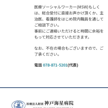
医療ソーシャルワーカー(MSW)もしく
は、総合受付に直接お声かけ頂くか、主
治医、看護師をはじめ院内職員を通して
ご相談下さい。
事前にご連絡いただけると時間に余裕を
もって対応させていただきます。
なお、不在の場合もございますので、ご
了承ください。
電話
078-871-5201
(代表)