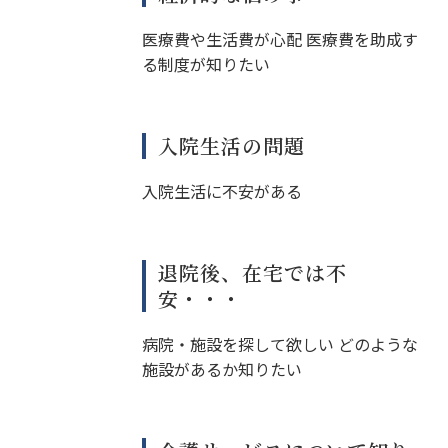
医療費や生活費が心配 医療費を助成す
る制度が知りたい
入院生活の問題
入院生活に不安がある
退院後、在宅では不
安・・・
病院・施設を探して欲しい どのような
施設があるか知りたい