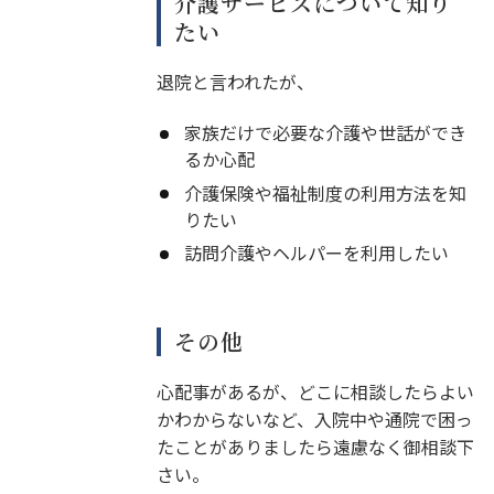
介護サービスについて知り
たい
退院と言われたが、
家族だけで必要な介護や世話ができ
るか心配
介護保険や福祉制度の利用方法を知
りたい
訪問介護やヘルパーを利用したい
その他
心配事があるが、どこに相談したらよい
かわからないなど、入院中や通院で困っ
たことがありましたら遠慮なく御相談下
さい。