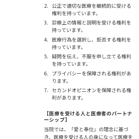
2.
公正で適切な医療を継続的に受ける
権利を持っています。
3.
診療上の情報と説明を受ける権利を
持っています。
4.
医療行為を選択し、拒否する権利を
持っています。
5.
疑問を伝え、不服を申し立てる権利
を持っています。
6.
プライバシーを保障される権利があ
ります。
7.
セカンドオピニオンを保障される権
利があります。
【医療を受ける人と医療者のパートナ
ーシップ】
当院では、「愛と奉仕」の理念に基づ
き、医療を受ける人の身になって医療を