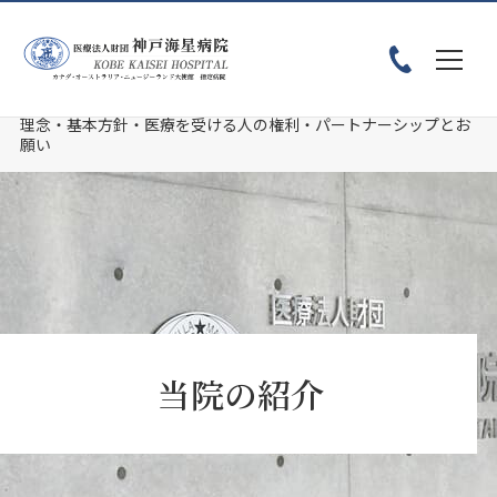
ホーム
当院のご案内
理念・基本方針・医療を受ける人の権利・パートナーシップとお
願い
当院の紹介