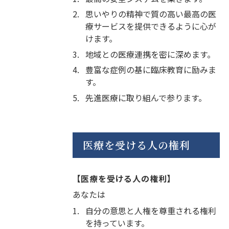
2.
思いやりの精神で質の高い最高の医
療サービスを提供できるように心が
けます。
3.
地域との医療連携を密に深めます。
4.
豊富な症例の基に臨床教育に励みま
す。
5.
先進医療に取り組んで参ります。
医療を受ける人の権利
【医療を受ける人の権利】
あなたは
1.
自分の意思と人権を尊重される権利
を持っています。