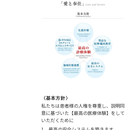
〈基本方針〉
私たちは患者様の人権を尊重し、説明同
意に基づいた【最高の医療体験】をして
いただくために
1.
最高の安全システムを築きます。