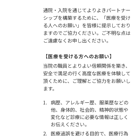
通院・入院を通じてよりよきパートナー
シップを構築するために、「医療を受け
る人へのお願い」を皆様に提示しており
ますのでご協力ください。ご不明な点は
ご遠慮なくお申し出ください。
【医療を受ける方へのお願い】
当院の職員とよりよい信頼関係を築き、
安全で満足の行く高度な医療を体験して
頂くために、ご理解とご協力をお願いし
ます。
1.
病歴、アレルギー歴、服薬歴などの
他、身体的、社会的、精神的状態や
変化など診療に必要な情報は正しく
お伝えください。
2.
医療過誤を避ける目的で、医療行為