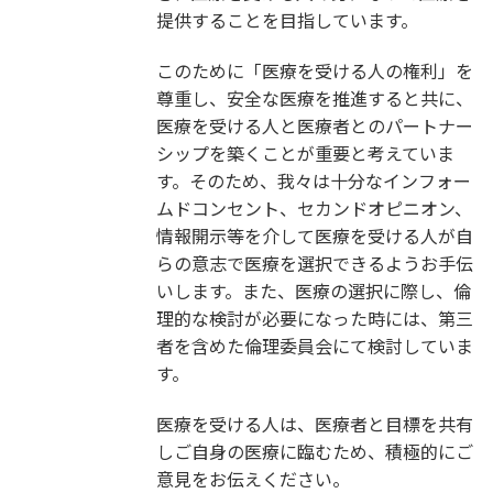
提供することを目指しています。
このために「医療を受ける人の権利」を
尊重し、安全な医療を推進すると共に、
医療を受ける人と医療者とのパートナー
シップを築くことが重要と考えていま
す。そのため、我々は十分なインフォー
ムドコンセント、セカンドオピニオン、
情報開示等を介して医療を受ける人が自
らの意志で医療を選択できるようお手伝
いします。また、医療の選択に際し、倫
理的な検討が必要になった時には、第三
者を含めた倫理委員会にて検討していま
す。
医療を受ける人は、医療者と目標を共有
しご自身の医療に臨むため、積極的にご
意見をお伝えください。