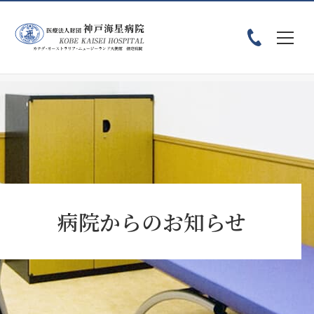
ホーム
お知らせ
患者様へ
病院からのお知らせ