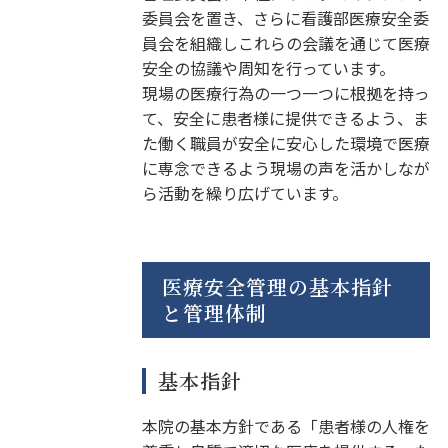
委員会を置き、さらに看護部医療安全委
員会を組織しこれらの会議を通じて医療
安全の協議や周知を行っています。
現場の医療行為の一つ一つに根拠を持っ
て、安全に患者様に提供できるよう、ま
た働く職員が安全に安心した環境で医療
に専念できるよう現場の声を活かしなが
ら活動を繰り広げています。
医療安全管理の基本指針
と管理体制
基本指針
本院の基本方針である「患者様の人権を