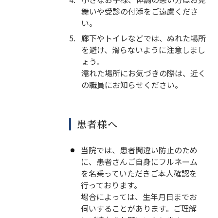
舞いや受診の付添をご遠慮くださ
い。
5.
廊下やトイレなどでは、ぬれた場所
を避け、滑らないように注意しまし
ょう。
濡れた場所にお気づきの際は、近く
の職員にお知らせください。
患者様へ
当院では、患者間違い防止のため
に、患者さんご自身にフルネーム
を名乗っていただきご本人確認を
行っております。
場合によっては、生年月日までお
伺いすることがあります。ご理解