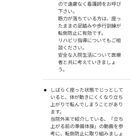
ので遠慮なく看護師をお呼び
下さい。
筋力が落ちている方は、座っ
たままの足踏みや歩行訓練が
転倒防止に有効です。
リハビリ指導についてもご相
談ください。
安全な入院生活について医療
者と共に考えていきましょ
う。
しばらく座った状態でじっとして
いると、体が動きにくくなり立ち
上がりで転んでしまうことがあり
ます。
当院外来で紹介している、「立ち
上がる前の準備体操」の動画を参
考に、転倒防止に取り組みましょ