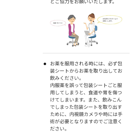
とご協力をお願いいたします。
お薬を服用される時には、必ず包
装シートからお薬を取り出してお
飲みください。
内服薬を誤って包装シートごと服
用してしまうと、食道や胃を傷つ
けてしまいます。また、飲みこん
でしまった包装シートを取り出す
ために、内視鏡カメラや時には手
術が必要となりますのでご注意く
ださい。