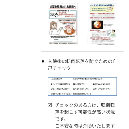
入院後の転倒転落を防ぐための自
己チェック
チェックのある方は、転倒転
落を起こす可能性が高い状況
です。
ご不安な時は介助いたします