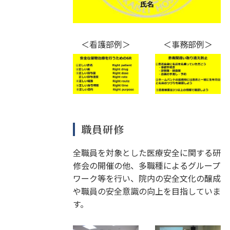
＜看護部例＞
＜事務部例＞
職員研修
全職員を対象とした医療安全に関する研
修会の開催の他、多職種によるグループ
ワーク等を行い、院内の安全文化の醸成
や職員の安全意識の向上を目指していま
す。