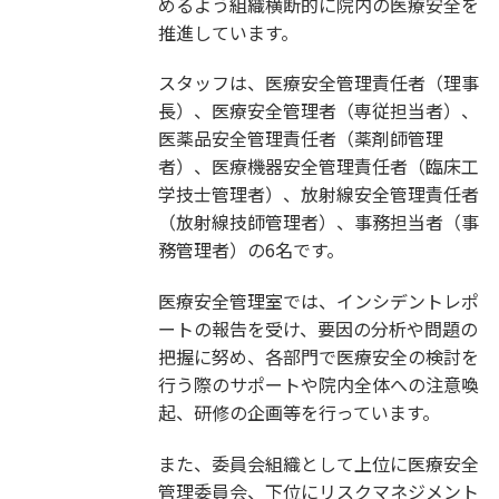
めるよう組織横断的に院内の医療安全を
推進しています。
スタッフは、医療安全管理責任者（理事
長）、医療安全管理者（専従担当者）、
医薬品安全管理責任者（薬剤師管理
者）、医療機器安全管理責任者（臨床工
学技士管理者）、放射線安全管理責任者
（放射線技師管理者）、事務担当者（事
務管理者）の6名です。
医療安全管理室では、インシデントレポ
ートの報告を受け、要因の分析や問題の
把握に努め、各部門で医療安全の検討を
行う際のサポートや院内全体への注意喚
起、研修の企画等を行っています。
また、委員会組織として上位に医療安全
管理委員会、下位にリスクマネジメント