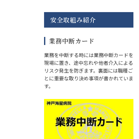
安全取組み紹介
業務中断カード
業務を中断する時には業務中断カードを
現場に置き、途中忘れや他者介入による
リスク発生を防ぎます。裏面には職種ご
とに重要な取り決め事項が書かれていま
す。