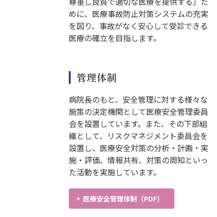
尊重し良質で適切な医療を提供する」た
めに、医療事故防止対策システムの充実
を図り、事故がなく安心して受診できる
医療の確立を目指します。
管理体制
病院長のもと、安全管理に対する様々な
施策の決定機関として医療安全管理委員
会を設置しています。また、その下部組
織として、リスクマネジメント委員会を
設置し、医療安全対策の分析・計画・実
施・評価、情報共有、対策の周知といっ
た活動を実施しています。
医療安全管理体制（PDF）