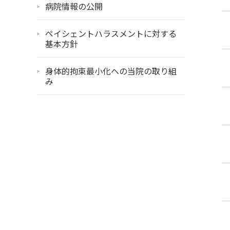
病院情報の公開
ペイシェントハラスメントに対する
基本方針
身体的拘束最小化への当院の取り組
み