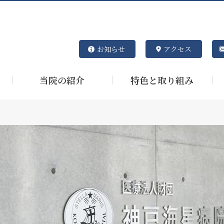
お知らせ
アクセス
当院の紹介
特色と取り組み