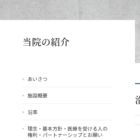
当院の紹介
あいさつ
施設概要
沿革
理念・基本方針・医療を受ける人の
権利・パートナーシップとお願い