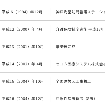
平成 6（1994）年12月
神戸海星訪問看護ステーシ
平成12（2000）年 4月
介護保険制度実施 平成13
平成13（2001）年10月
増築棟完成
平成14（2002）年 4月
セコム医療システム株式会
平成16（2004）年10月
全面建替え工事着工
平成16（2004）年12月
亜急性病床新設（8床）