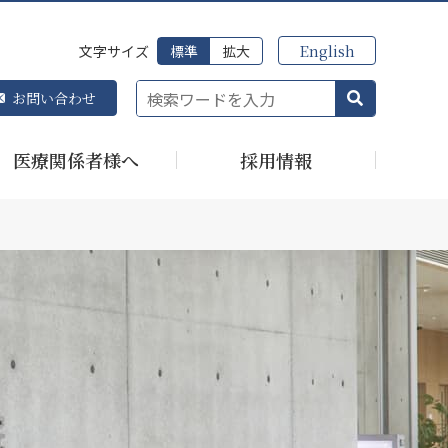
English
文字サイズ
標準
拡大
お問い合わせ
医療関係者様へ
採用情報