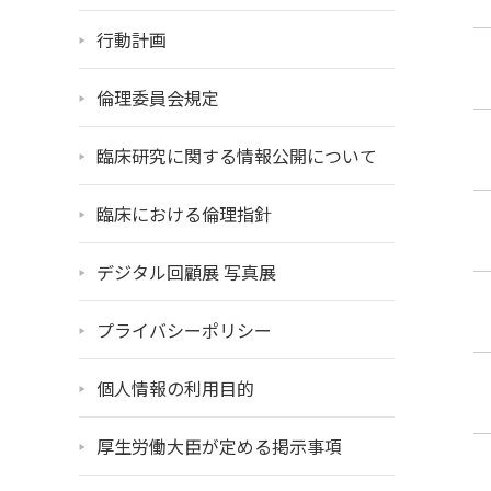
行動計画
倫理委員会規定
臨床研究に関する情報公開について
臨床における倫理指針
デジタル回顧展 写真展
プライバシーポリシー
個人情報の利用目的
厚生労働大臣が定める掲示事項