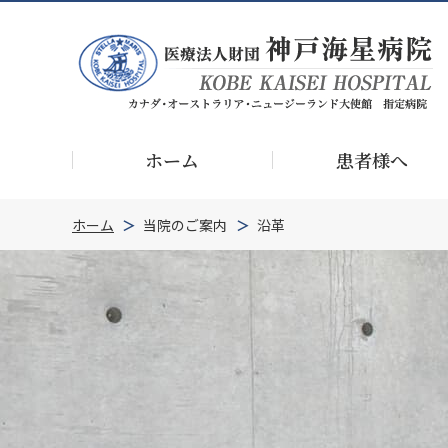
ホーム
患者様へ
ホーム
当院のご案内
沿革