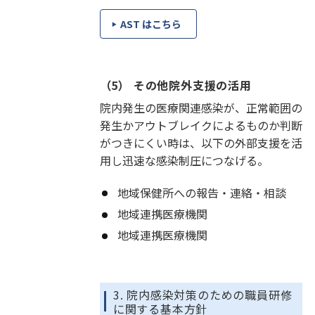
AST はこちら
（5） その他院外支援の活用
院内発生の医療関連感染が、正常範囲の
発生かアウトブレイクによるものか判断
がつきにくい時は、以下の外部支援を活
用し迅速な感染制圧につなげる。
地域保健所への報告・連絡・相談
地域連携医療機関
地域連携医療機関
3. 院内感染対策のための職員研修
に関する基本方針