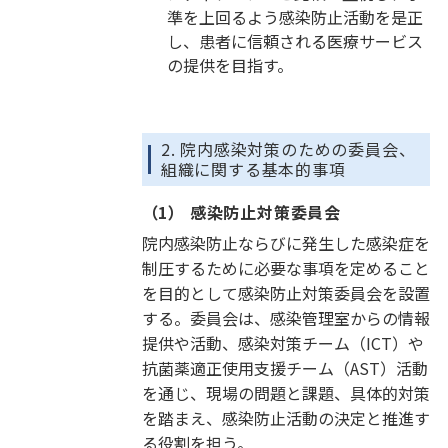
準を上回るよう感染防止活動を是正
し、患者に信頼される医療サービス
の提供を目指す。
2. 院内感染対策のための委員会、
組織に関する基本的事項
（1） 感染防止対策委員会
院内感染防止ならびに発生した感染症を
制圧するために必要な事項を定めること
を目的として感染防止対策委員会を設置
する。委員会は、感染管理室からの情報
提供や活動、感染対策チーム（ICT）や
抗菌薬適正使用支援チーム（AST）活動
を通じ、現場の問題と課題、具体的対策
を踏まえ、感染防止活動の決定と推進す
る役割を担う。