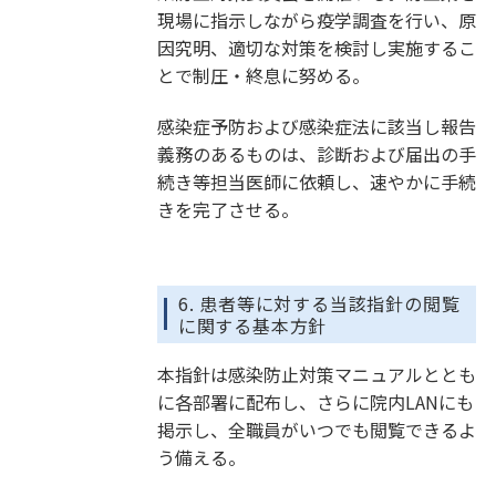
現場に指示しながら疫学調査を行い、原
因究明、適切な対策を検討し実施するこ
とで制圧・終息に努める。
感染症予防および感染症法に該当し報告
義務のあるものは、診断および届出の手
続き等担当医師に依頼し、速やかに手続
きを完了させる。
6. 患者等に対する当該指針の閲覧
に関する基本方針
本指針は感染防止対策マニュアルととも
に各部署に配布し、さらに院内LANにも
掲示し、全職員がいつでも閲覧できるよ
う備える。