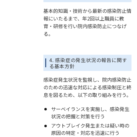
基本的知識・技術から最新の感染防止情
報にいたるまで、年2回以上職員に教
育・研修を行い院内感染防止につなげ
る。
4. 感染症の発生状況の報告に関す
る基本方針
感染症発生状況を監視し、院内感染防止
のための迅速な対応による感染制圧と終
息を図るため、以下の取り組みを行う。
サーベイランスを実施し、感染発生
状況の把握と対策を行う
アウトブレイク発生または疑い時の
原因の特定・対応を迅速に行う