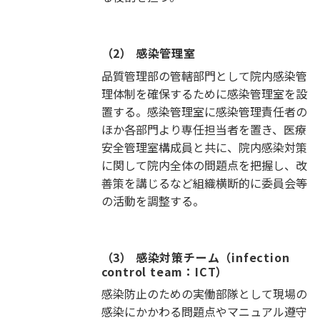
（2） 感染管理室
品質管理部の管轄部門として院内感染管
理体制を確保するために感染管理室を設
置する。感染管理室に感染管理責任者の
ほか各部門より専任担当者を置き、医療
安全管理室構成員と共に、院内感染対策
に関して院内全体の問題点を把握し、改
善策を講じるなど組織横断的に委員会等
の活動を調整する。
（3） 感染対策チーム（infection
control team：ICT）
感染防止のための実働部隊として現場の
感染にかかわる問題点やマニュアル遵守