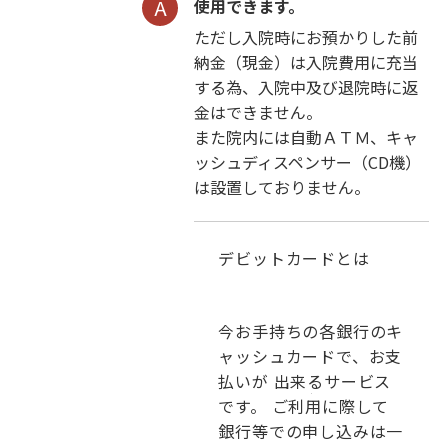
使用できます。
ただし入院時にお預かりした前
納金（現金）は入院費用に充当
する為、入院中及び退院時に返
金はできません。
また院内には自動ＡＴＭ、キャ
ッシュディスペンサー（CD機）
は設置しておりません。
デビットカードとは
今お手持ちの各銀行のキ
ャッシュカードで、お支
払いが 出来るサービス
です。 ご利用に際して
銀行等での申し込みは一