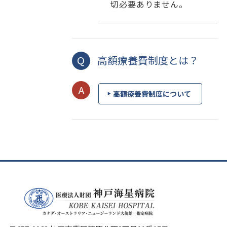
切必要ありません。
高額療養費制度とは？
高額療養費制度について