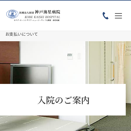
ホーム
患者様へ
入院のご案内
入院生活Q&A
お支払いについて
入院のご案内