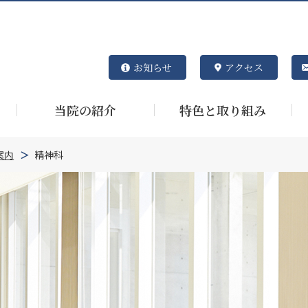
お知らせ
アクセス
当院の紹介
特色と取り組み
案内
精神科