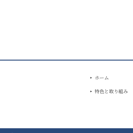
ホーム
特色と取り組み