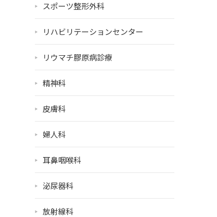
スポーツ整形外科
リハビリテーションセンター
リウマチ膠原病診療
精神科
皮膚科
婦人科
耳鼻咽喉科
泌尿器科
放射線科