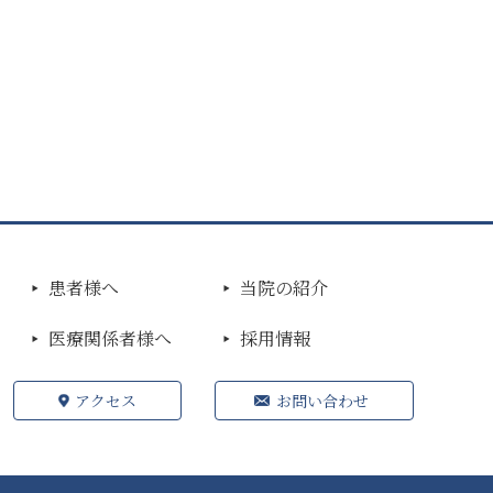
患者様へ
当院の紹介
医療関係者様へ
採用情報
アクセス
お問い合わせ