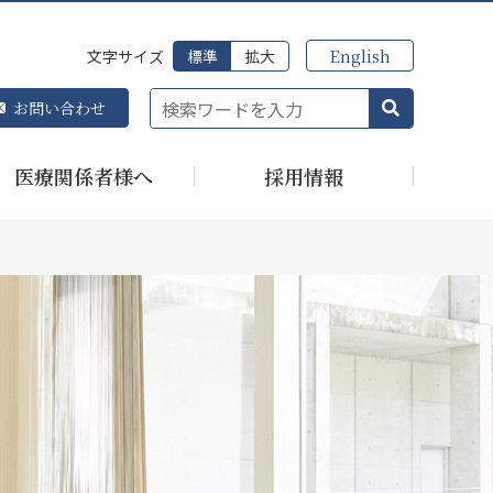
English
文字サイズ
標準
拡大
お問い合わせ
医療関係者様へ
採用情報