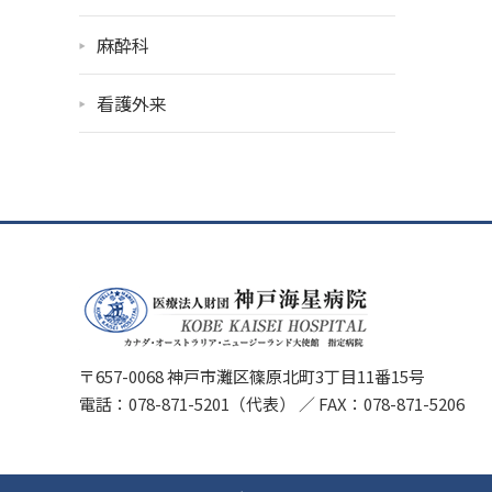
麻酔科
看護外来
〒657-0068 神戸市灘区篠原北町3丁目11番15号
電話：
078-871-5201
（代表）
／
FAX：078-871-5206