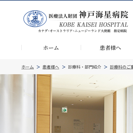
ホーム
患者様へ
ホーム
患者様へ
診療科・部門紹介
診療科のご