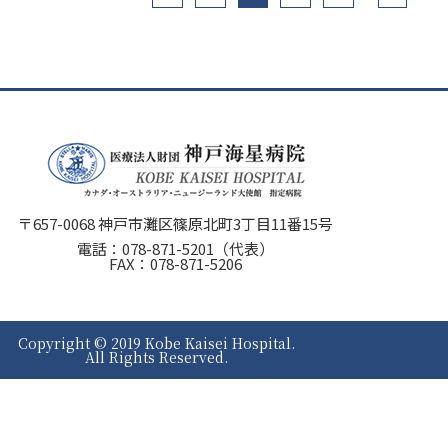
〒657-0068 神戸市灘区篠原北町3丁目11番15号
電話：
078-871-5201
（代表）
FAX：078-871-5206
Copyright © 2019 Kobe Kaisei Hospital.
All Rights Reserved.