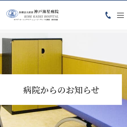
ホーム
お知らせ
患者様へ
病院からのお知らせ