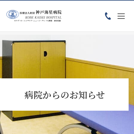
ホーム
お知らせ
神戸海星病院スポーツ講習会のお知らせ
病院からのお知らせ