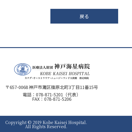
戻る
〒657-0068 神戸市灘区篠原北町3丁目11番15号
電話：
078-871-5201
（代表）
FAX：078-871-5206
Copyright © 2019 Kobe Kaisei Hospital.
All Rights Reserved.