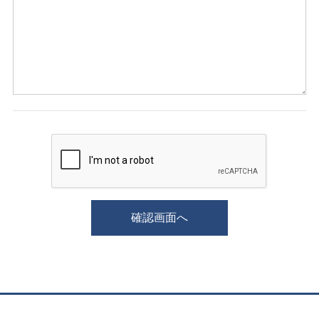
確認画面へ