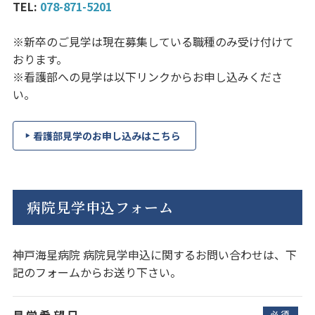
TEL:
078-871-5201
※新卒のご見学は現在募集している職種のみ受け付けて
おります。
※看護部への見学は以下リンクからお申し込みくださ
い。
看護部見学のお申し込みはこちら
病院見学申込フォーム
神戸海星病院 病院見学申込に関するお問い合わせは、下
記のフォームからお送り下さい。
見学希望日
必須