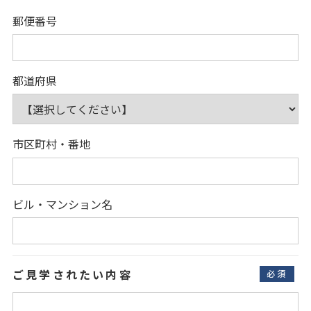
郵便番号
都道府県
市区町村・番地
ビル・マンション名
ご見学されたい内容
必須