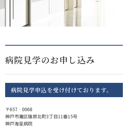
病院見学のお申し込み
病院見学申込を受け付けております。
〒657‐0068
神戸市灘区篠原北町3丁目11番15号
神戸海星病院