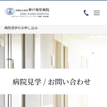
ホーム
採用情報
病院見学 / お問い合わせ
病院見学のお申し込み
病院見学 / お問い合わせ