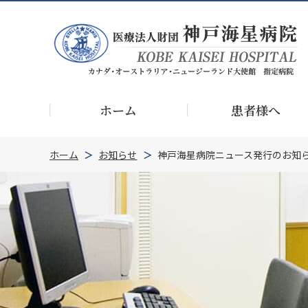
ホーム
患者様へ
ホーム
お知らせ
神戸海星病院ニュース発行のお知ら