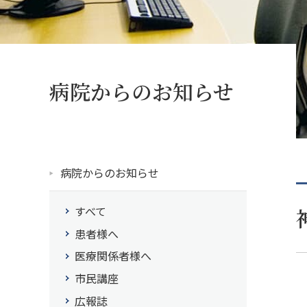
病院からのお知らせ
病院からのお知らせ
すべて
患者様へ
医療関係者様へ
市民講座
広報誌