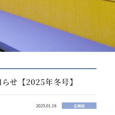
らせ【2025年冬号】
2025.01.16
広報誌