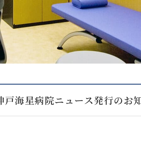
神戸海星病院ニュース発行のお知