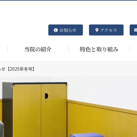
お知らせ
アクセス
当院の紹介
特色と取り組み
せ【2025年冬号】