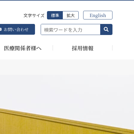
English
文字サイズ
標準
拡大
お問い合わせ
医療関係者様へ
採用情報