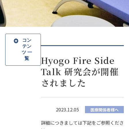
コン
テン
ツ 一
Hyogo Fire Side
覧
Talk 研究会が開催
されました
2023.12.05
医療関係者様へ
詳細につきましては下記をご参照くださ