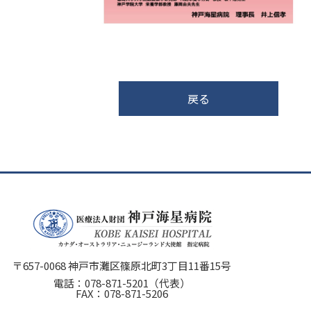
戻る
〒657-0068 神戸市灘区篠原北町3丁目11番15号
電話：
078-871-5201
（代表）
FAX：078-871-5206