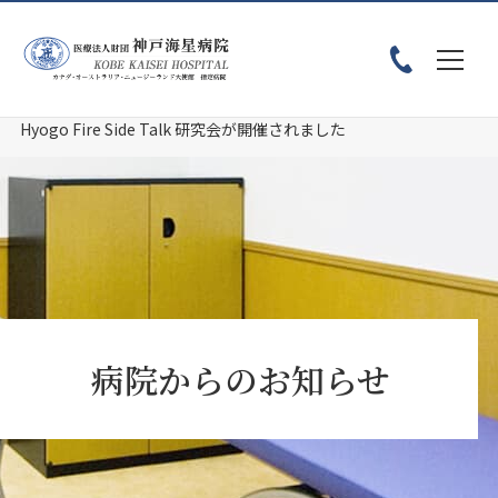
ホーム
お知らせ
Hyogo Fire Side Talk 研究会が開催されました
病院からのお知らせ