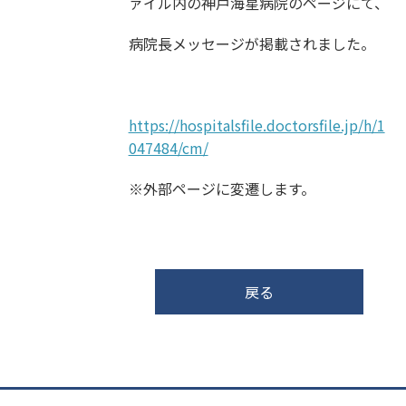
ァイル内の神戸海星病院のページにて、
病院長メッセージが掲載されました。
https://hospitalsfile.doctorsfile.jp/h/1
047484/cm/
※外部ページに変遷します。
戻る