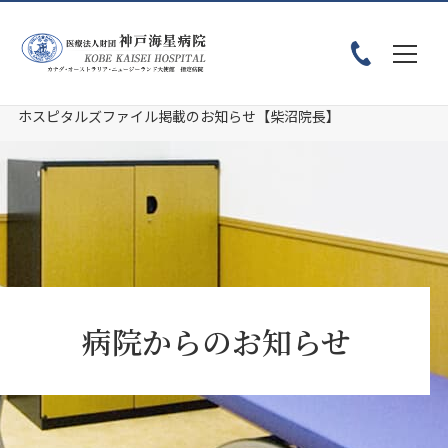
ホーム
お知らせ
ホスピタルズファイル掲載のお知らせ【柴沼院長】
病院からのお知らせ