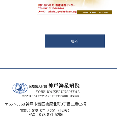
戻る
〒657-0068 神戸市灘区篠原北町3丁目11番15号
電話：
078-871-5201
（代表）
FAX：078-871-5206