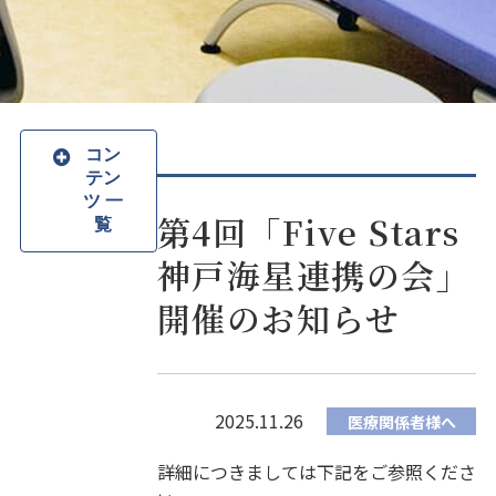
コン
テン
ツ 一
第4回「Five Stars
覧
神戸海星連携の会」
開催のお知らせ
2025.11.26
医療関係者様へ
詳細につきましては下記をご参照くださ