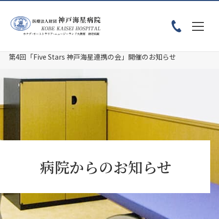
ホーム
お知らせ
第4回「Five Stars 神戸海星連携の会」開催のお知らせ
病院からのお知らせ