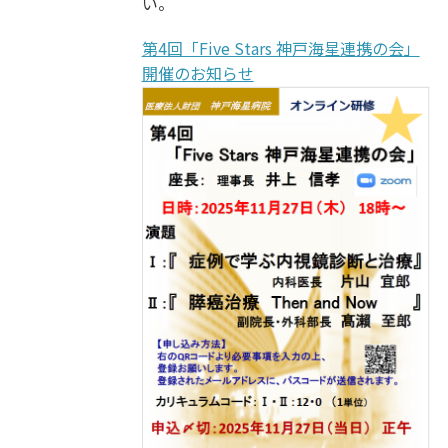
い。
第4回「Five Stars 神戸海星連携の会」
開催のお知らせ