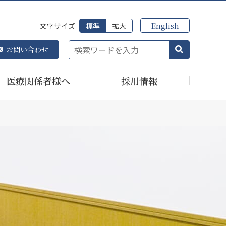
English
文字サイズ
標準
拡大
お問い合わせ
医療関係者様へ
採用情報