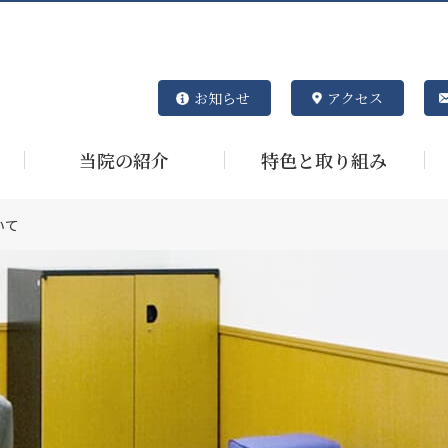
お知らせ
アクセス
当院の紹介
特色と取り組み
いて