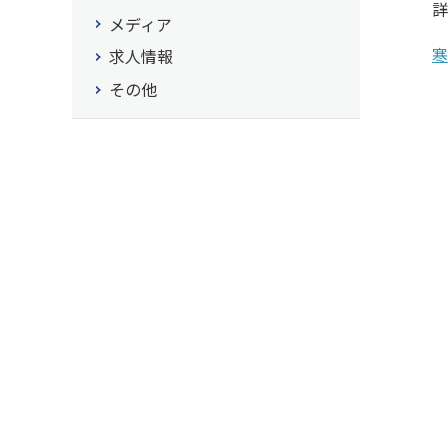
詳
メディア
寒
求人情報
その他