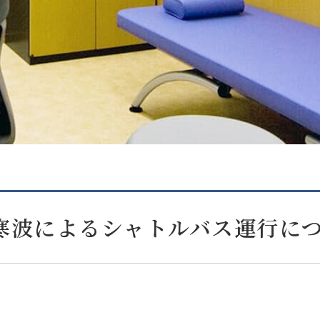
寒波によるシャトルバス運行に