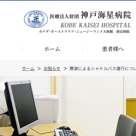
ホーム
患者様へ
ホーム
お知らせ
寒波によるシャトルバス運行につ