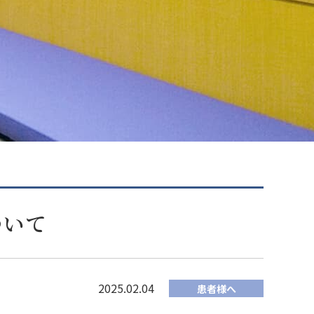
ついて
2025.02.04
患者様へ