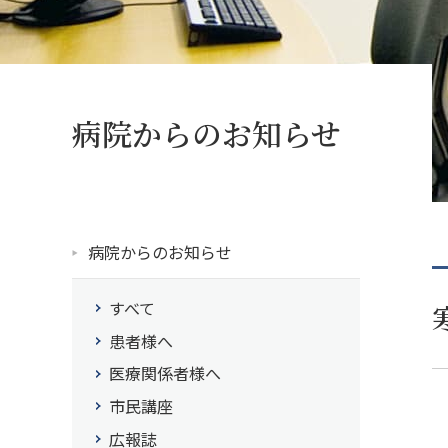
病院からのお知らせ
病院からのお知らせ
すべて
患者様へ
医療関係者様へ
市民講座
広報誌